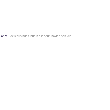
Sanat
. Site içerisindeki bütün eserlerin hakları saklıdır.