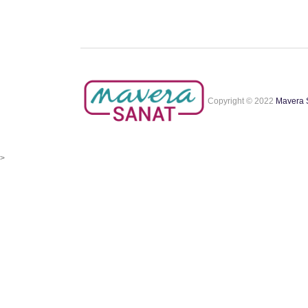
Copyright © 2022
Mavera 
>